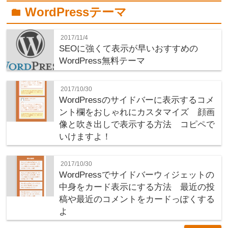
WordPressテーマ
folder
2017/11/4
SEOに強くて表示が早いおすすめの
WordPress無料テーマ
2017/10/30
WordPressのサイドバーに表示するコメ
ント欄をおしゃれにカスタマイズ 顔画
像と吹き出しで表示する方法 コピペで
いけますよ！
2017/10/30
WordPressでサイドバーウィジェットの
中身をカード表示にする方法 最近の投
稿や最近のコメントをカードっぽくする
よ