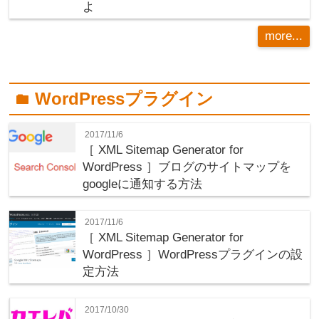
よ
more...
WordPressプラグイン
folder
2017/11/6
［ XML Sitemap Generator for
WordPress ］ブログのサイトマップを
googleに通知する方法
2017/11/6
［ XML Sitemap Generator for
WordPress ］WordPressプラグインの設
定方法
2017/10/30