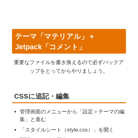
テーマ「マテリアル」＋
Jetpack「コメント」
重要なファイルを書き換えるので必ずバックア
ップをとってからやりましょう。
CSSに追記・編集
管理画面のメニューから「設定＞テーマの編
集」と進む
「スタイルシート（style.css）」を開く