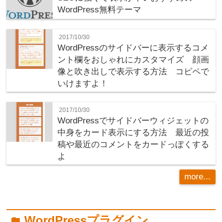
WordPress無料テーマ
2017/10/30
WordPressのサイドバーに表示するコメ
ント欄をおしゃれにカスタマイズ 顔画
像と吹き出しで表示する方法 コピペで
いけますよ！
2017/10/30
WordPressでサイドバーウィジェットの
中身をカード表示にする方法 最近の投
稿や最近のコメントをカードっぽくする
よ
more...
WordPressプラグイン
folder