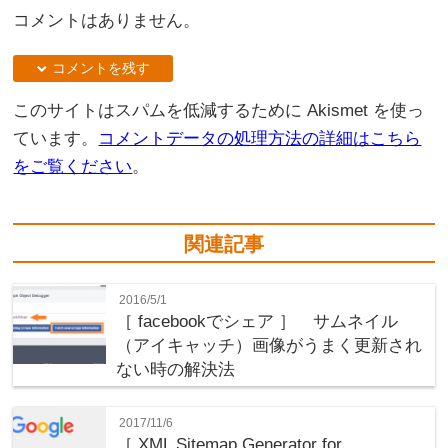
コメントはありません。
down コメントを残す
このサイトはスパムを低減するために Akismet を使っ
ています。
コメントデータの処理方法の詳細はこちら
をご覧ください
。
関連記事
2016/5/1
［ facebookでシェア ］ サムネイル
（アイキャッチ）画像がうまく更新され
ない時の解決法
2017/11/6
［ XML Sitemap Generator for