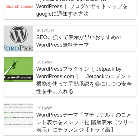
WordPress ］ブログのサイトマップを
googleに通知する方法
2017/11/4
SEOに強くて表示が早いおすすめの
WordPress無料テーマ
2016/5/3
WordPressプラグイン［ Jetpack by
WordPress.com ］ Jetpackのコメント
機能を使って手動承認を楽にしつつ安全
性を手に入れる
2016/5/5
WordPressテーマ「マテリアル」のコメ
ント表示をスレッド化 階層表示（ツリー
表示）にチャレンジ【トライ編】