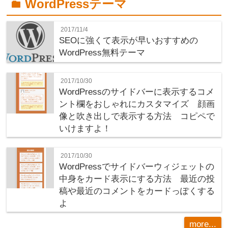
WordPressテーマ
folder
2017/11/4
SEOに強くて表示が早いおすすめの
WordPress無料テーマ
2017/10/30
WordPressのサイドバーに表示するコメ
ント欄をおしゃれにカスタマイズ 顔画
像と吹き出しで表示する方法 コピペで
いけますよ！
2017/10/30
WordPressでサイドバーウィジェットの
中身をカード表示にする方法 最近の投
稿や最近のコメントをカードっぽくする
よ
more...