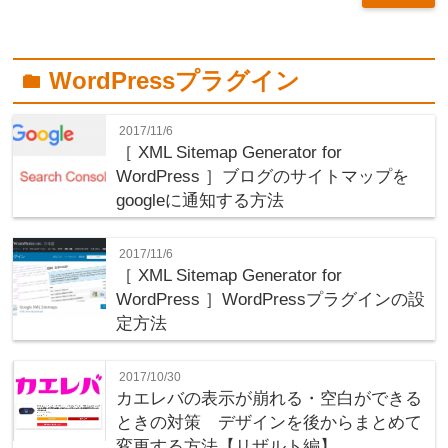
WordPressプラグイン
folder
2017/11/6
［ XML Sitemap Generator for
WordPress ］ブログのサイトマップを
googleに通知する方法
2017/11/6
［ XML Sitemap Generator for
WordPress ］WordPressプラグインの設
定方法
2017/10/30
カエレバの表示が崩れる・空白ができる
ときの対策 デザインを後からまとめて
変更する方法【リザルト編】